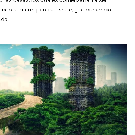
ndo sería un paraíso verde, y la presencia
ada.