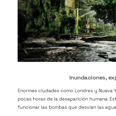
Inundaciones, ex
Enormes ciudades como Londres y
Nueva Y
pocas horas de la desaparición humana. Es
funcionar las bombas que desvían las agua