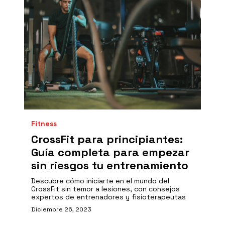
Fitness
CrossFit para principiantes:
Guía completa para empezar
sin riesgos tu entrenamiento
Descubre cómo iniciarte en el mundo del
CrossFit sin temor a lesiones, con consejos
expertos de entrenadores y fisioterapeutas
Diciembre 26, 2023