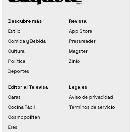
Descubre más
Revista
Estilo
App Store
Comida y Bebida
Pressreader
Cultura
Magzter
Política
Zinio
Deportes
Editorial Televisa
Legales
Caras
Aviso de privacidad
Cocina Fácil
Términos de servicio
Cosmopolitan
Eres