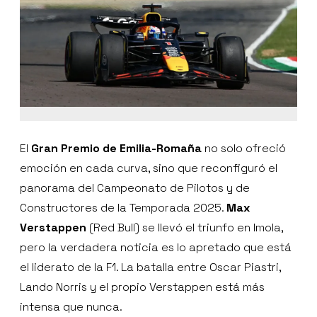
El
Gran Premio de Emilia-Romaña
no solo ofreció
emoción en cada curva, sino que reconfiguró el
panorama del Campeonato de Pilotos y de
Constructores de la Temporada 2025.
Max
Verstappen
(Red Bull) se llevó el triunfo en Imola,
pero la verdadera noticia es lo apretado que está
el liderato de la F1. La batalla entre Oscar Piastri,
Lando Norris y el propio Verstappen está más
intensa que nunca.