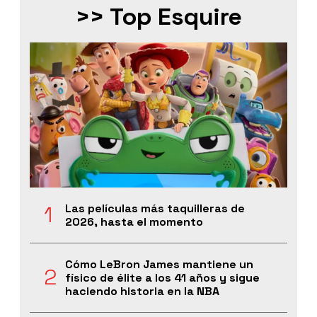
>> Top Esquire
Las películas más taquilleras de
2026, hasta el momento
Cómo LeBron James mantiene un
físico de élite a los 41 años y sigue
haciendo historia en la NBA