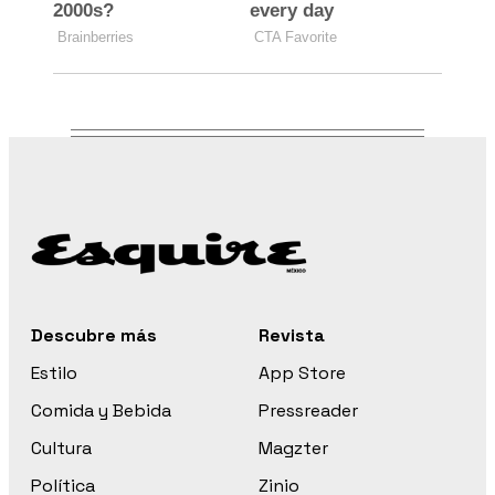
Descubre más
Revista
Estilo
App Store
Comida y Bebida
Pressreader
Cultura
Magzter
Política
Zinio