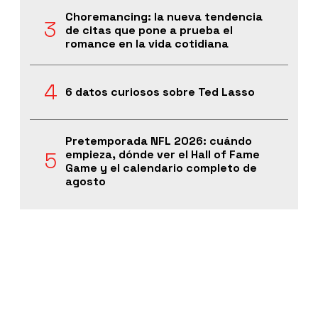
Choremancing: la nueva tendencia
de citas que pone a prueba el
romance en la vida cotidiana
6 datos curiosos sobre Ted Lasso
Pretemporada NFL 2026: cuándo
empieza, dónde ver el Hall of Fame
Game y el calendario completo de
agosto