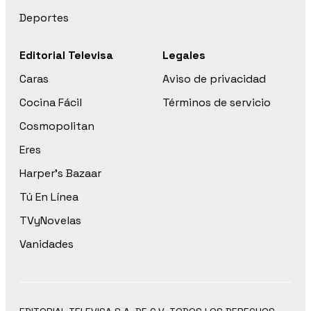
Deportes
Editorial Televisa
Legales
Caras
Aviso de privacidad
Cocina Fácil
Términos de servicio
Cosmopolitan
Eres
Harper’s Bazaar
Tú En Línea
TVyNovelas
Vanidades