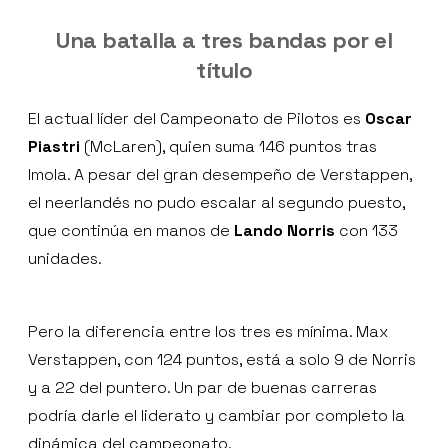
Una batalla a tres bandas por el
título
El actual líder del Campeonato de Pilotos es
Oscar
Piastri
(McLaren), quien suma 146 puntos tras
Imola. A pesar del gran desempeño de Verstappen,
el neerlandés no pudo escalar al segundo puesto,
que continúa en manos de
Lando Norris
con 133
unidades.
Pero la diferencia entre los tres es mínima. Max
Verstappen, con 124 puntos, está a solo 9 de Norris
y a 22 del puntero. Un par de buenas carreras
podría darle el liderato y cambiar por completo la
dinámica del campeonato.