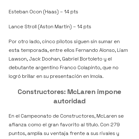
Esteban Ocon (Haas) – 14 pts
Lance Stroll (Aston Martin) – 14 pts
Por otro lado, cinco pilotos siguen sin sumar en
esta temporada, entre ellos Fernando Alonso, Liam
Lawson, Jack Doohan, Gabriel Bortoleto y el
debutante argentino Franco Colapinto, que no
logró brillar en su presentación en Imola.
Constructores: McLaren impone
autoridad
En el Campeonato de Constructores, McLaren se
afianza como el gran favorito al título. Con 279
puntos, amplía su ventaja frente a sus rivales y