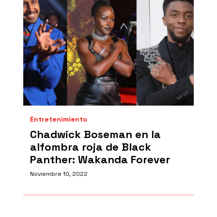
Entretenimiento
Chadwick Boseman en la
alfombra roja de Black
Panther: Wakanda Forever
Noviembre 10, 2022