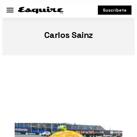
Suscríbete
Menú
Carlos Sainz