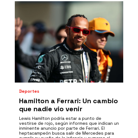
Deportes
Hamilton a Ferrari: Un cambio
que nadie vio venir
Lewis Hamilton podría estar a punto de
vestirse de rojo, según informes que indican un
inminente anuncio por parte de Ferrari. El
heptacampeón busca salir de Mercedes para