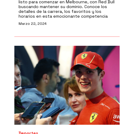
listo para comenzar en Melbourne, con Red Bull
buscando mantener su dominio. Conoce los
detalles de la carrera, los favoritos y los
horarios en esta emocionante competencia
Marzo 22, 2024
Deportes