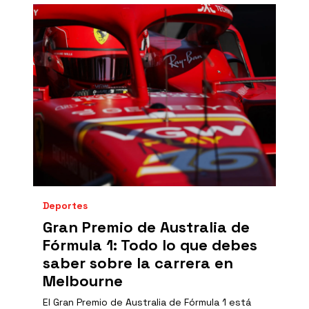
Deportes
Gran Premio de Australia de
Fórmula 1: Todo lo que debes
saber sobre la carrera en
Melbourne
El Gran Premio de Australia de Fórmula 1 está