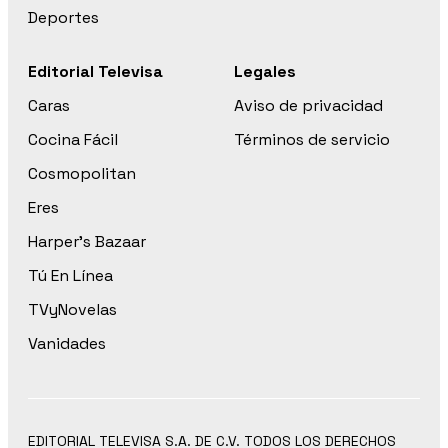
Deportes
Editorial Televisa
Legales
Caras
Aviso de privacidad
Cocina Fácil
Términos de servicio
Cosmopolitan
Eres
Harper’s Bazaar
Tú En Línea
TVyNovelas
Vanidades
EDITORIAL TELEVISA S.A. DE C.V. TODOS LOS DERECHOS