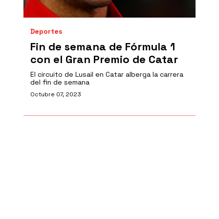
Deportes
Fin de semana de Fórmula 1
con el Gran Premio de Catar
El circuito de Lusail en Catar alberga la carrera
del fin de semana
Octubre 07, 2023