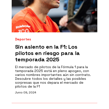
Deportes
Sin asiento en la F1: Los
pilotos en riesgo para la
temporada 2025
El mercado de pilotos de la Fórmula 1 para la
temporada 2025 está en pleno apogeo, con
varios nombres importantes aún sin contrato.
Descubre todos los detalles y las posibles
sorpresas que nos depara el mercado de
pilotos de la F1
Junio 09, 2024