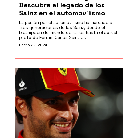
Descubre el legado de los
Sainz en el automovilismo
La pasión por el automovilismo ha marcado a
tres generaciones de los Sainz, desde el
bicampeón del mundo de rallies hasta el actual
piloto de Ferrari, Carlos Sainz Jr.
Enero 22, 2024