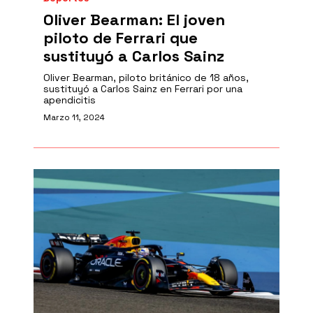
Oliver Bearman: El joven
piloto de Ferrari que
sustituyó a Carlos Sainz
Oliver Bearman, piloto británico de 18 años,
sustituyó a Carlos Sainz en Ferrari por una
apendicitis
Marzo 11, 2024