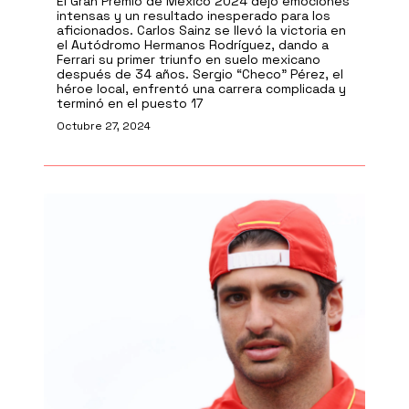
El Gran Premio de México 2024 dejó emociones
intensas y un resultado inesperado para los
aficionados. Carlos Sainz se llevó la victoria en
el Autódromo Hermanos Rodríguez, dando a
Ferrari su primer triunfo en suelo mexicano
después de 34 años. Sergio “Checo” Pérez, el
héroe local, enfrentó una carrera complicada y
terminó en el puesto 17
Octubre 27, 2024