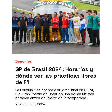
Deportes
GP de Brasil 2024: Horarios y
dónde ver las prácticas libres
de F1
La Fórmula 1 se acerca a su gran final en 2024,
y el Gran Premio de Brasil es una de las últimas
paradas antes del cierre de la temporada
Noviembre 01, 2024