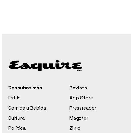
Descubre más
Revista
Estilo
App Store
Comida y Bebida
Pressreader
Cultura
Magzter
Política
Zinio