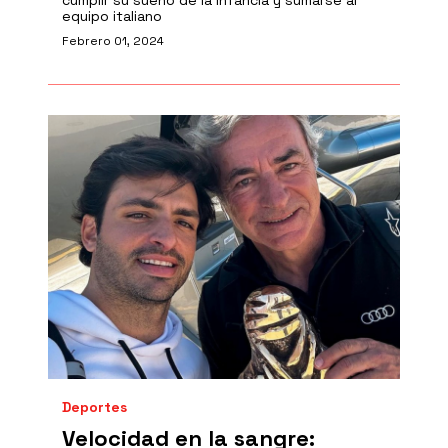
cumplir su sueño de la infancia y sumarse al
equipo italiano
Febrero 01, 2024
Deportes
Velocidad en la sangre: