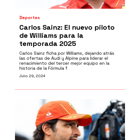
Deportes
Carlos Sainz: El nuevo piloto
de Williams para la
temporada 2025
Carlos Sainz ficha por Williams, dejando atrás
las ofertas de Audi y Alpine para liderar el
renacimiento del tercer mejor equipo en la
historia de la Fórmula 1
Julio 29, 2024