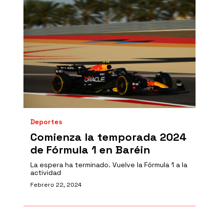
Deportes
Comienza la temporada 2024
de Fórmula 1 en Baréin
La espera ha terminado. Vuelve la Fórmula 1 a la
actividad
Febrero 22, 2024