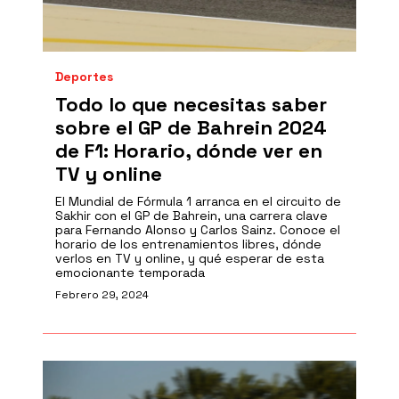
Deportes
Todo lo que necesitas saber
sobre el GP de Bahrein 2024
de F1: Horario, dónde ver en
TV y online
El Mundial de Fórmula 1 arranca en el circuito de
Sakhir con el GP de Bahrein, una carrera clave
para Fernando Alonso y Carlos Sainz. Conoce el
horario de los entrenamientos libres, dónde
verlos en TV y online, y qué esperar de esta
emocionante temporada
Febrero 29, 2024