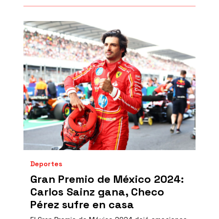
Deportes
Gran Premio de México 2024:
Carlos Sainz gana, Checo
Pérez sufre en casa