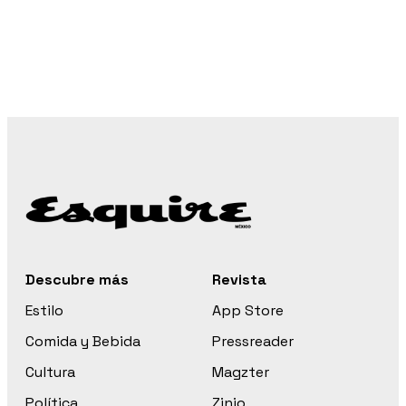
Descubre más
Revista
Estilo
App Store
Comida y Bebida
Pressreader
Cultura
Magzter
Política
Zinio