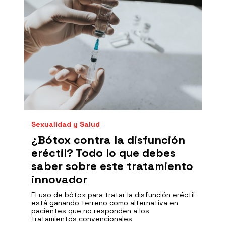
Sexualidad y Salud
¿Bótox contra la disfunción
eréctil? Todo lo que debes
saber sobre este tratamiento
innovador
El uso de bótox para tratar la disfunción eréctil
está ganando terreno como alternativa en
pacientes que no responden a los
tratamientos convencionales