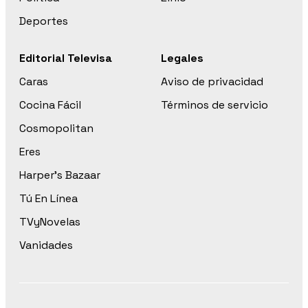
Deportes
Editorial Televisa
Legales
Caras
Aviso de privacidad
Cocina Fácil
Términos de servicio
Cosmopolitan
Eres
Harper’s Bazaar
Tú En Línea
TVyNovelas
Vanidades