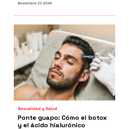
Noviembre 27, 2024
Sexualidad y Salud
Ponte guapo: Cómo el botox
y el ácido hialurónico