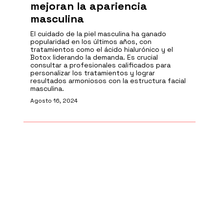
mejoran la apariencia
masculina
El cuidado de la piel masculina ha ganado
popularidad en los últimos años, con
tratamientos como el ácido hialurónico y el
Botox liderando la demanda. Es crucial
consultar a profesionales calificados para
personalizar los tratamientos y lograr
resultados armoniosos con la estructura facial
masculina.
Agosto 16, 2024