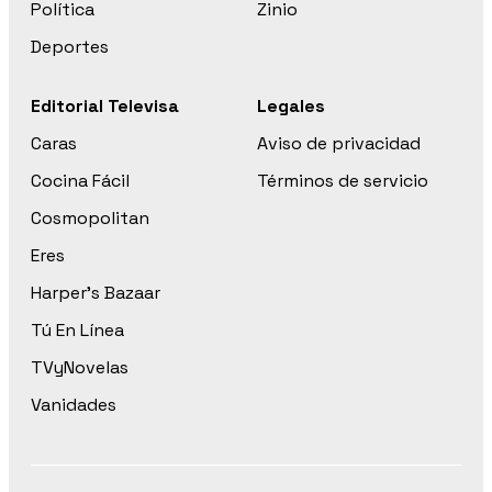
Política
Zinio
Deportes
Editorial Televisa
Legales
Caras
Aviso de privacidad
Cocina Fácil
Términos de servicio
Cosmopolitan
Eres
Harper’s Bazaar
Tú En Línea
TVyNovelas
Vanidades