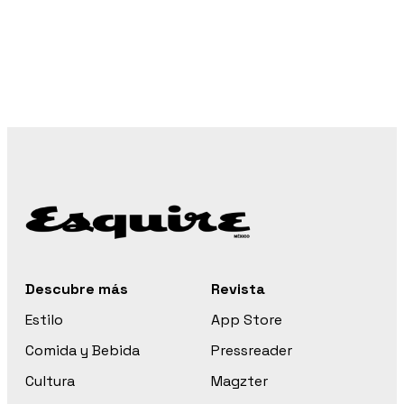
Descubre más
Revista
Estilo
App Store
Comida y Bebida
Pressreader
Cultura
Magzter