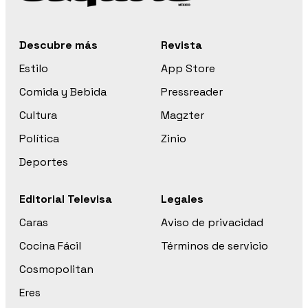
Descubre más
Revista
Estilo
App Store
Comida y Bebida
Pressreader
Cultura
Magzter
Política
Zinio
Deportes
Editorial Televisa
Legales
Caras
Aviso de privacidad
Cocina Fácil
Términos de servicio
Cosmopolitan
Eres