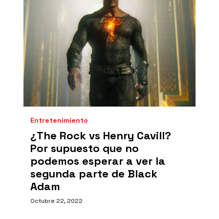
Entretenimiento
¿The Rock vs Henry Cavill?
Por supuesto que no
podemos esperar a ver la
segunda parte de Black
Adam
Octubre 22, 2022