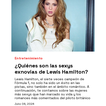
Entretenimiento
¿Quiénes son las sexys
exnovias de Lewis Hamilton?
Lewis Hamilton, el siete veces campeón de
Fórmula 1, no solo ha sido un éxito en las
pistas, sino también en el ámbito romántico. A
continuación, te contamos sobre las mujeres
más sexys que han marcado su vida y los
romances más comentados del piloto británico
Julio 08, 2024