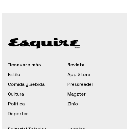
Descubre más
Revista
Estilo
App Store
Comida y Bebida
Pressreader
Cultura
Magzter
Política
Zinio
Deportes