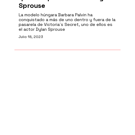
Sprouse
La modelo húngara Barbara Palvin ha
conquistado a más de uno dentro y fuera de la
pasarela de Victoria´s Secret, uno de ellos es
el actor Dylan Sprouse
Julio 18, 2023