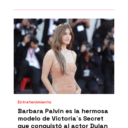
Entretenimiento
Barbara Palvin es la hermosa
modelo de Victoria´s Secret
que conquistó al actor Dylan