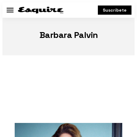
Suscríbete
Menú
Barbara Palvin