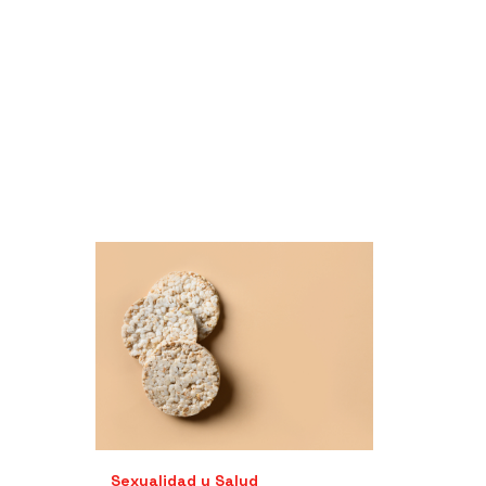
Sexualidad y Salud