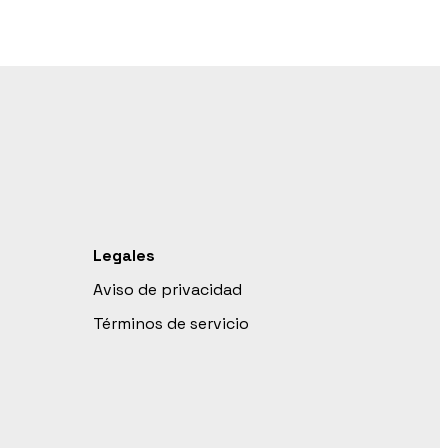
Legales
Aviso de privacidad
Términos de servicio