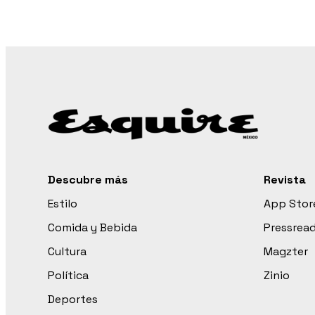
Descubre más
Revista
Estilo
App Stor
Comida y Bebida
Pressrea
Cultura
Magzter
Política
Zinio
Deportes