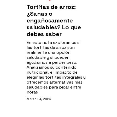
Tortitas de arroz:
¿Sanas o
engañosamente
saludables? Lo que
debes saber
En esta nota exploramos si
las tortitas de arroz son
realmente una opción
saludable y si pueden
ayudarnos a perder peso.
Analizamos su contenido
nutricional, el impacto de
elegir las tortitas integrales y
ofrecemos alternativas más
saludables para picar entre
horas
Marzo 04, 2024