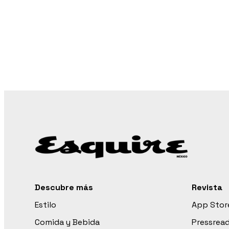
Descubre más
Revista
Estilo
App Stor
Comida y Bebida
Pressrea