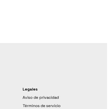
Legales
Aviso de privacidad
Términos de servicio