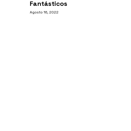
Fantásticos
Agosto 16, 2022