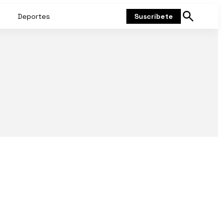
Deportes
Suscríbete
Mostrar
búsqueda