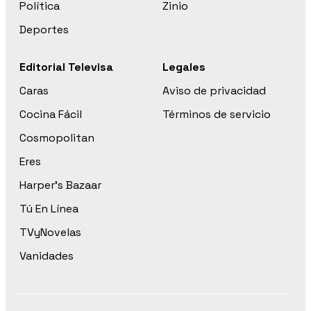
Política
Zinio
Deportes
Editorial Televisa
Legales
Caras
Aviso de privacidad
Cocina Fácil
Términos de servicio
Cosmopolitan
Eres
Harper’s Bazaar
Tú En Línea
TVyNovelas
Vanidades