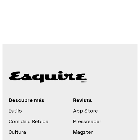
Descubre más
Revista
Estilo
App Store
Comida y Bebida
Pressreader
Cultura
Magzter