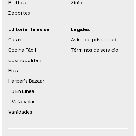
Política
Zinio
Deportes
Editorial Televisa
Legales
Caras
Aviso de privacidad
Cocina Fácil
Términos de servicio
Cosmopolitan
Eres
Harper’s Bazaar
Tú En Línea
TVyNovelas
Vanidades