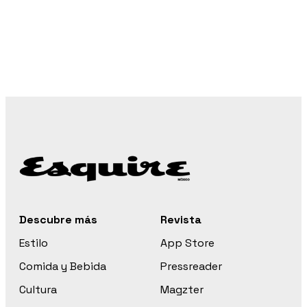
Descubre más
Revista
Estilo
App Store
Comida y Bebida
Pressreader
Cultura
Magzter