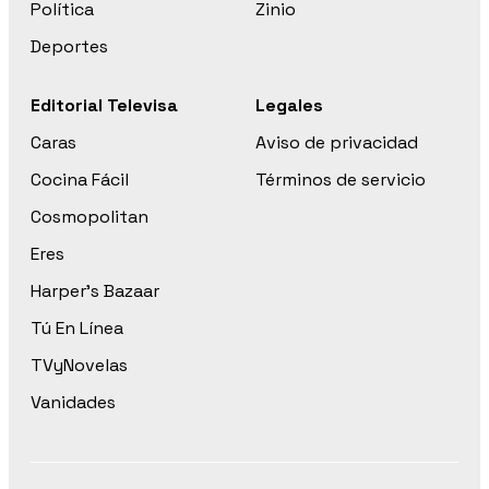
Política
Zinio
Deportes
Editorial Televisa
Legales
Caras
Aviso de privacidad
Cocina Fácil
Términos de servicio
Cosmopolitan
Eres
Harper’s Bazaar
Tú En Línea
TVyNovelas
Vanidades