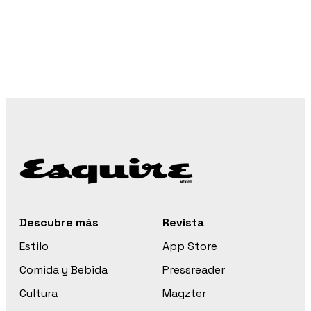
Descubre más
Revista
Estilo
App Store
Comida y Bebida
Pressreader
Cultura
Magzter