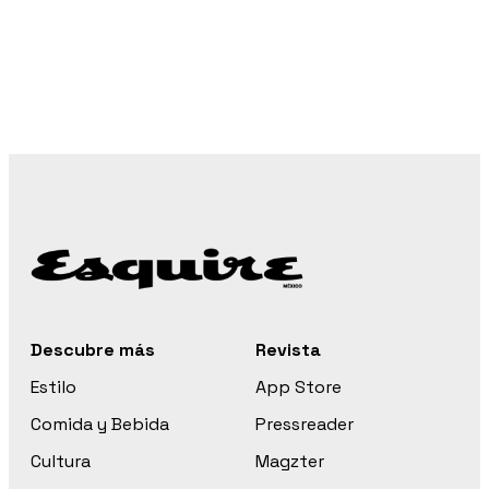
Descubre más
Revista
Estilo
App Store
Comida y Bebida
Pressreader
Cultura
Magzter