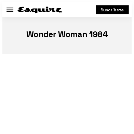
Suscríbete
Menú
Wonder Woman 1984