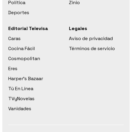
Política
Zinio
Deportes
Editorial Televisa
Legales
Caras
Aviso de privacidad
Cocina Fácil
Términos de servicio
Cosmopolitan
Eres
Harper’s Bazaar
Tú En Línea
TVyNovelas
Vanidades