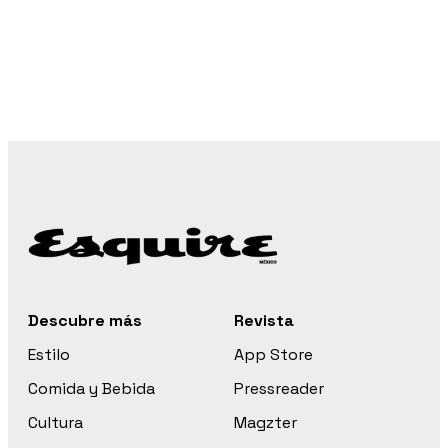
Descubre más
Revista
Estilo
App Store
Comida y Bebida
Pressreader
Cultura
Magzter