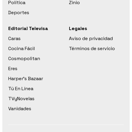
Política
Zinio
Deportes
Editorial Televisa
Legales
Caras
Aviso de privacidad
Cocina Fácil
Términos de servicio
Cosmopolitan
Eres
Harper’s Bazaar
Tú En Línea
TVyNovelas
Vanidades