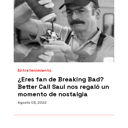
Entretenimiento
¿Eres fan de Breaking Bad?
Better Call Saul nos regaló un
momento de nostalgia
Agosto 03, 2022