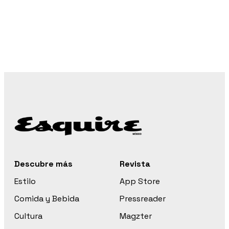
Descubre más
Revista
Estilo
App Store
Comida y Bebida
Pressreader
Cultura
Magzter