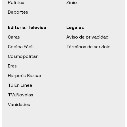
Política
Zinio
Deportes
Editorial Televisa
Legales
Caras
Aviso de privacidad
Cocina Fácil
Términos de servicio
Cosmopolitan
Eres
Harper’s Bazaar
Tú En Línea
TVyNovelas
Vanidades