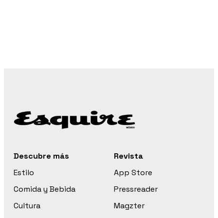
Descubre más
Revista
Estilo
App Store
Comida y Bebida
Pressreader
Cultura
Magzter