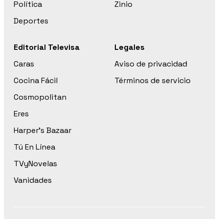
Política
Zinio
Deportes
Editorial Televisa
Legales
Caras
Aviso de privacidad
Cocina Fácil
Términos de servicio
Cosmopolitan
Eres
Harper’s Bazaar
Tú En Línea
TVyNovelas
Vanidades