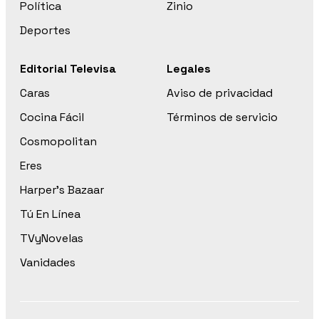
Política
Zinio
Deportes
Editorial Televisa
Legales
Caras
Aviso de privacidad
Cocina Fácil
Términos de servicio
Cosmopolitan
Eres
Harper’s Bazaar
Tú En Línea
TVyNovelas
Vanidades