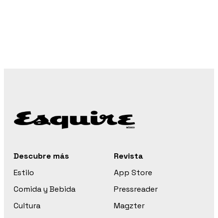
Descubre más
Revista
Estilo
App Store
Comida y Bebida
Pressreader
Cultura
Magzter