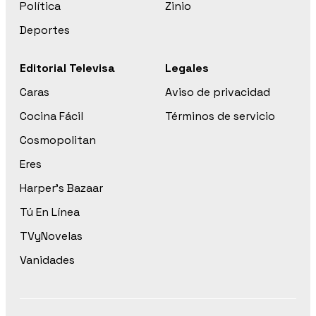
Política
Zinio
Deportes
Editorial Televisa
Legales
Caras
Aviso de privacidad
Cocina Fácil
Términos de servicio
Cosmopolitan
Eres
Harper’s Bazaar
Tú En Línea
TVyNovelas
Vanidades