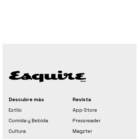
Descubre más
Revista
Estilo
App Store
Comida y Bebida
Pressreader
Cultura
Magzter