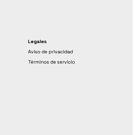
Legales
Aviso de privacidad
Términos de servicio