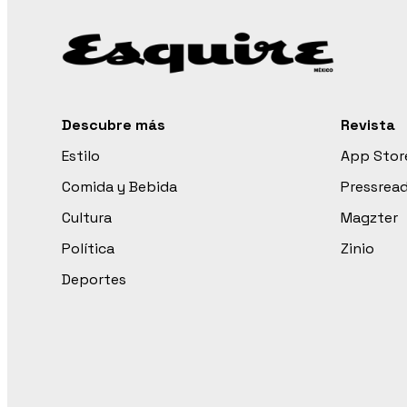
Descubre más
Revista
Estilo
App Stor
Comida y Bebida
Pressrea
Cultura
Magzter
Política
Zinio
Deportes