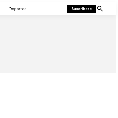
Deportes
Suscríbete
Mostrar
búsqueda