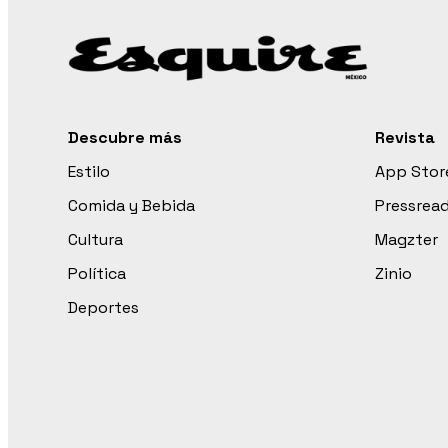
Descubre más
Revista
Estilo
App Stor
Comida y Bebida
Pressrea
Cultura
Magzter
Política
Zinio
Deportes