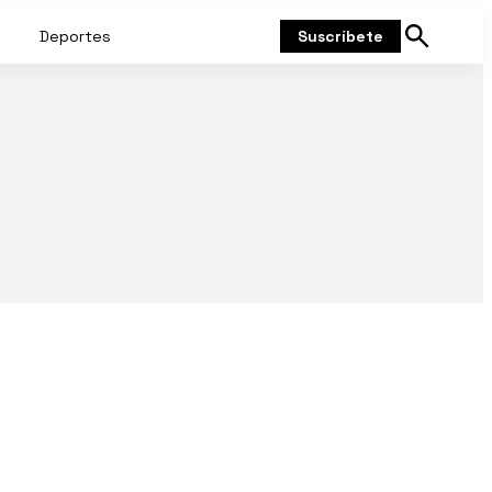
Deportes
Suscríbete
Mostrar
búsqueda