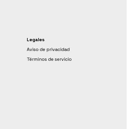
Legales
Aviso de privacidad
Términos de servicio