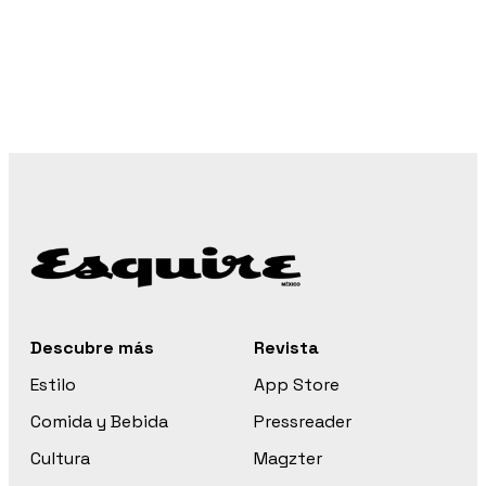
Descubre más
Revista
Estilo
App Store
Comida y Bebida
Pressreader
Cultura
Magzter