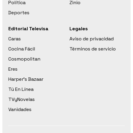
Política
Zinio
Deportes
Editorial Televisa
Legales
Caras
Aviso de privacidad
Cocina Fácil
Términos de servicio
Cosmopolitan
Eres
Harper’s Bazaar
Tú En Línea
TVyNovelas
Vanidades