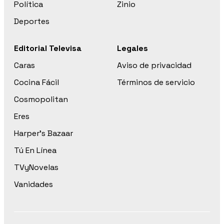
Política
Zinio
Deportes
Editorial Televisa
Legales
Caras
Aviso de privacidad
Cocina Fácil
Términos de servicio
Cosmopolitan
Eres
Harper’s Bazaar
Tú En Línea
TVyNovelas
Vanidades