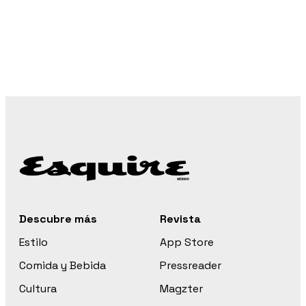
Descubre más
Revista
Estilo
App Store
Comida y Bebida
Pressreader
Cultura
Magzter