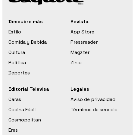
Descubre más
Revista
Estilo
App Store
Comida y Bebida
Pressreader
Cultura
Magzter
Política
Zinio
Deportes
Editorial Televisa
Legales
Caras
Aviso de privacidad
Cocina Fácil
Términos de servicio
Cosmopolitan
Eres