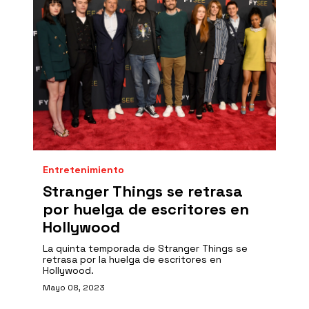
Entretenimiento
Stranger Things se retrasa
por huelga de escritores en
Hollywood
La quinta temporada de Stranger Things se
retrasa por la huelga de escritores en
Hollywood.
Mayo 08, 2023