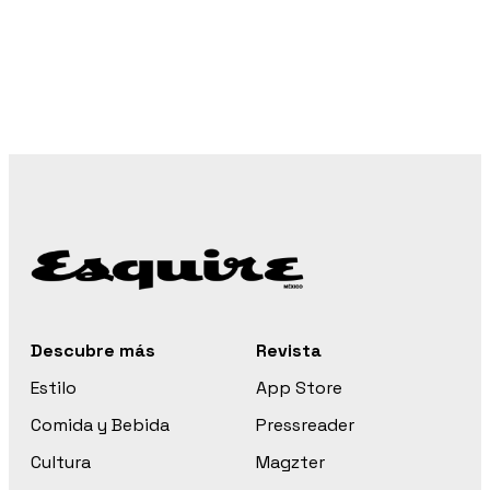
Descubre más
Revista
Estilo
App Store
Comida y Bebida
Pressreader
Cultura
Magzter