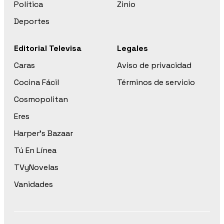
Política
Zinio
Deportes
Editorial Televisa
Legales
Caras
Aviso de privacidad
Cocina Fácil
Términos de servicio
Cosmopolitan
Eres
Harper’s Bazaar
Tú En Línea
TVyNovelas
Vanidades