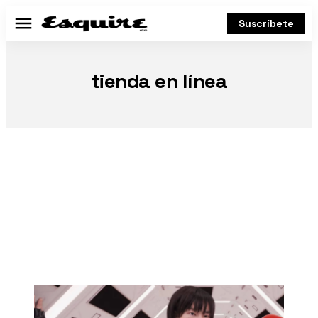
Suscríbete
Menú
tienda en línea