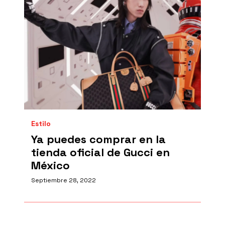
Estilo
Ya puedes comprar en la
tienda oficial de Gucci en
México
Septiembre 28, 2022