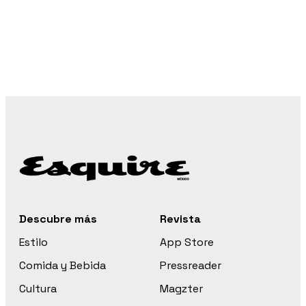
Descubre más
Revista
Estilo
App Store
Comida y Bebida
Pressreader
Cultura
Magzter