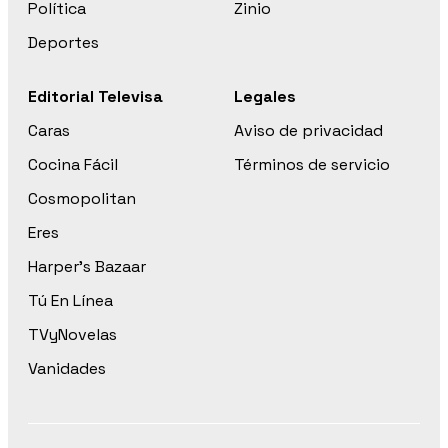
Política
Zinio
Deportes
Editorial Televisa
Legales
Caras
Aviso de privacidad
Cocina Fácil
Términos de servicio
Cosmopolitan
Eres
Harper’s Bazaar
Tú En Línea
TVyNovelas
Vanidades