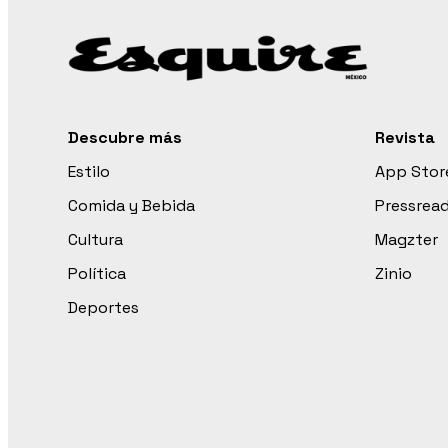
Descubre más
Revista
Estilo
App Stor
Comida y Bebida
Pressrea
Cultura
Magzter
Política
Zinio
Deportes