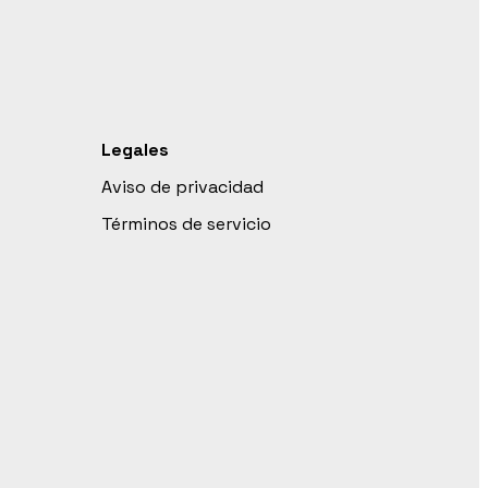
Legales
Aviso de privacidad
Términos de servicio