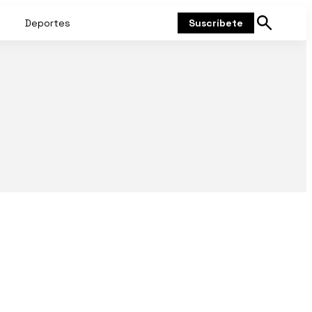
Deportes
Suscríbete
Mostrar
búsqueda