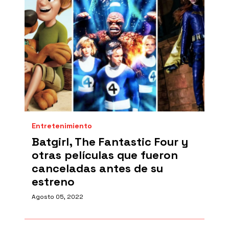
Entretenimiento
Batgirl, The Fantastic Four y
otras películas que fueron
canceladas antes de su
estreno
Agosto 05, 2022