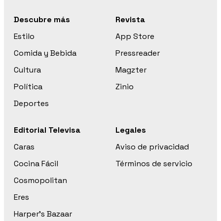
Descubre más
Revista
Estilo
App Store
Comida y Bebida
Pressreader
Cultura
Magzter
Política
Zinio
Deportes
Editorial Televisa
Legales
Caras
Aviso de privacidad
Cocina Fácil
Términos de servicio
Cosmopolitan
Eres
Harper’s Bazaar