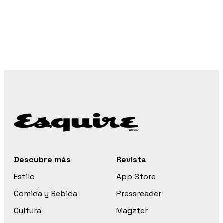
Descubre más
Revista
Estilo
App Store
Comida y Bebida
Pressreader
Cultura
Magzter