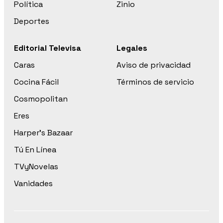
Política
Zinio
Deportes
Editorial Televisa
Legales
Caras
Aviso de privacidad
Cocina Fácil
Términos de servicio
Cosmopolitan
Eres
Harper’s Bazaar
Tú En Línea
TVyNovelas
Vanidades