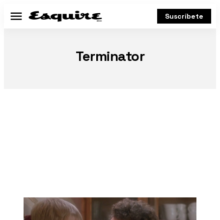
Suscríbete
Menú
Terminator