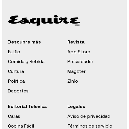
Descubre más
Revista
Estilo
App Store
Comida y Bebida
Pressreader
Cultura
Magzter
Política
Zinio
Deportes
Editorial Televisa
Legales
Caras
Aviso de privacidad
Cocina Fácil
Términos de servicio