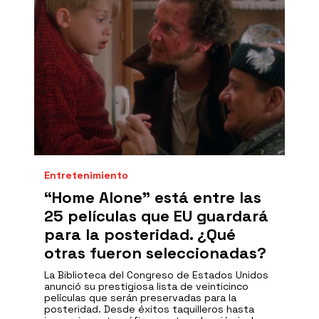
Entretenimiento
“Home Alone” está entre las
25 películas que EU guardará
para la posteridad. ¿Qué
otras fueron seleccionadas?
La Biblioteca del Congreso de Estados Unidos
anunció su prestigiosa lista de veinticinco
películas que serán preservadas para la
posteridad. Desde éxitos taquilleros hasta