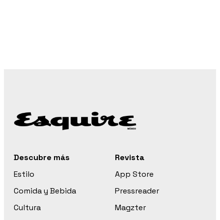
Descubre más
Revista
Estilo
App Store
Comida y Bebida
Pressreader
Cultura
Magzter