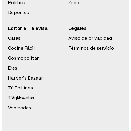
Política
Zinio
Deportes
Editorial Televisa
Legales
Caras
Aviso de privacidad
Cocina Fácil
Términos de servicio
Cosmopolitan
Eres
Harper’s Bazaar
Tú En Línea
TVyNovelas
Vanidades