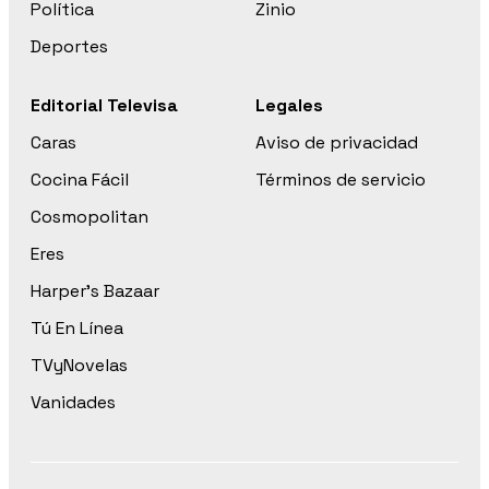
Política
Zinio
Deportes
Editorial Televisa
Legales
Caras
Aviso de privacidad
Cocina Fácil
Términos de servicio
Cosmopolitan
Eres
Harper’s Bazaar
Tú En Línea
TVyNovelas
Vanidades