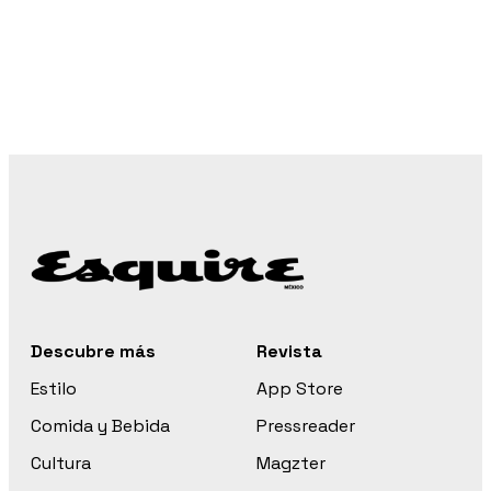
Descubre más
Revista
Estilo
App Store
Comida y Bebida
Pressreader
Cultura
Magzter