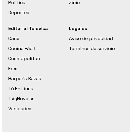
Política
Zinio
Deportes
Editorial Televisa
Legales
Caras
Aviso de privacidad
Cocina Fácil
Términos de servicio
Cosmopolitan
Eres
Harper’s Bazaar
Tú En Línea
TVyNovelas
Vanidades