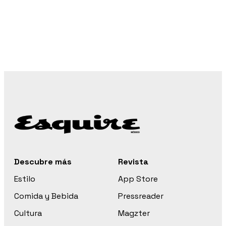
Descubre más
Revista
Estilo
App Store
Comida y Bebida
Pressreader
Cultura
Magzter