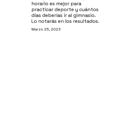
horario es mejor para
practicar deporte y cuántos
días deberías ir al gimnasio.
Lo notarás en los resultados.
Marzo 25, 2023