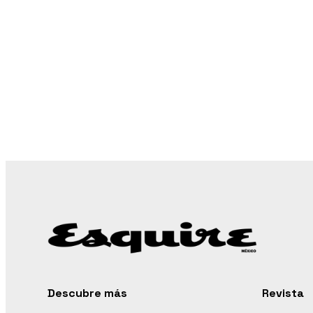
Descubre más
Revista