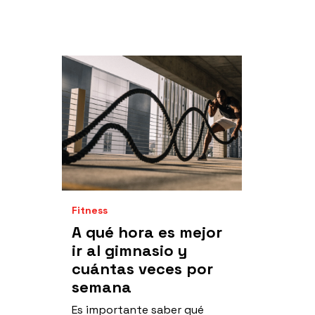
Fitness
A qué hora es mejor
ir al gimnasio y
cuántas veces por
semana
Es importante saber qué