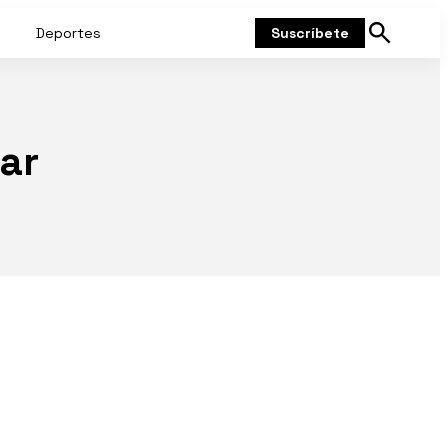
Deportes
Suscríbete
Mostrar
búsqueda
ar