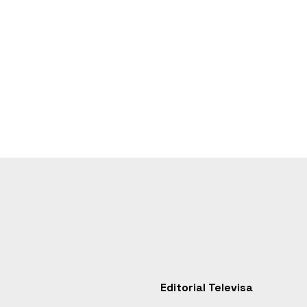
Editorial Televisa