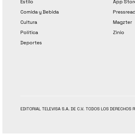
Estilo
App Stor
Comida y Bebida
Pressrea
Cultura
Magzter
Política
Zinio
Deportes
EDITORIAL TELEVISA S.A. DE C.V. TODOS LOS DERECHOS 