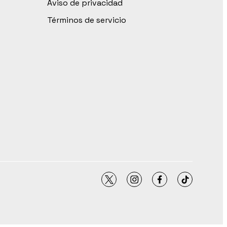
Aviso de privacidad
Términos de servicio
twitter
instagram
facebook
tiktok