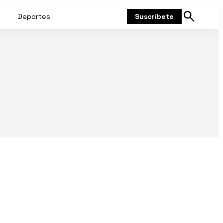
Deportes
Suscríbete
Mostrar
búsqueda