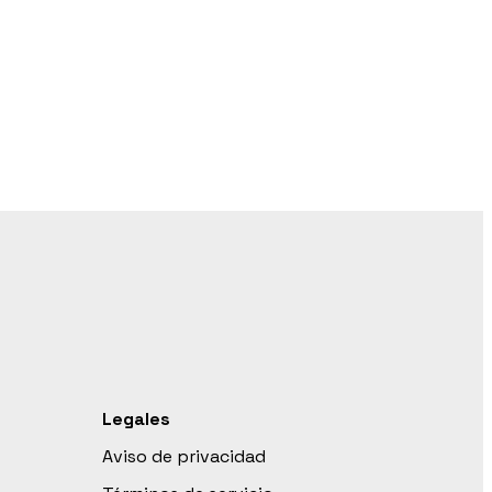
Legales
Aviso de privacidad