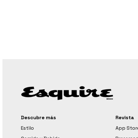
Descubre más
Revista
Estilo
App Stor