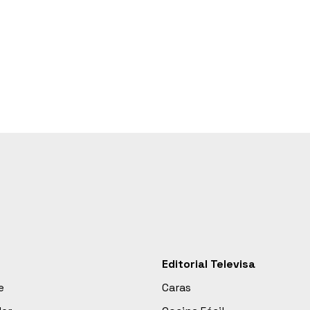
Editorial Televisa
e
Caras