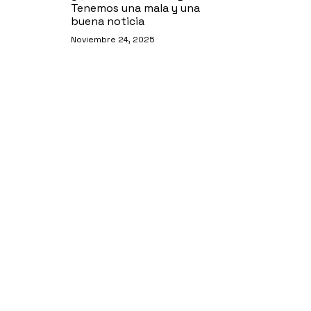
Tenemos una mala y una
buena noticia
Noviembre 24, 2025