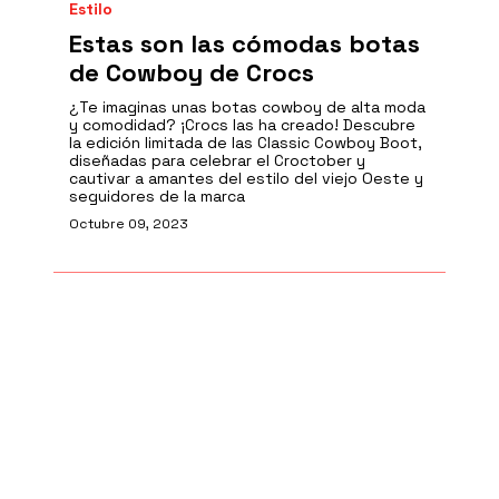
Estilo
Estas son las cómodas botas
de Cowboy de Crocs
¿Te imaginas unas botas cowboy de alta moda
y comodidad? ¡Crocs las ha creado! Descubre
la edición limitada de las Classic Cowboy Boot,
diseñadas para celebrar el Croctober y
cautivar a amantes del estilo del viejo Oeste y
seguidores de la marca
Octubre 09, 2023