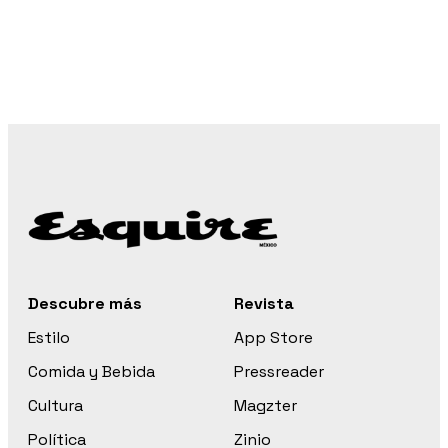
Descubre más
Revista
Estilo
App Store
Comida y Bebida
Pressreader
Cultura
Magzter
Política
Zinio