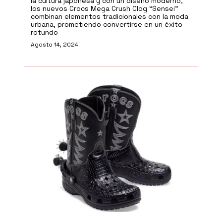
la cultura japonesa y con un diseño moderno,
los nuevos Crocs Mega Crush Clog “Sensei”
combinan elementos tradicionales con la moda
urbana, prometiendo convertirse en un éxito
rotundo
Agosto 14, 2024