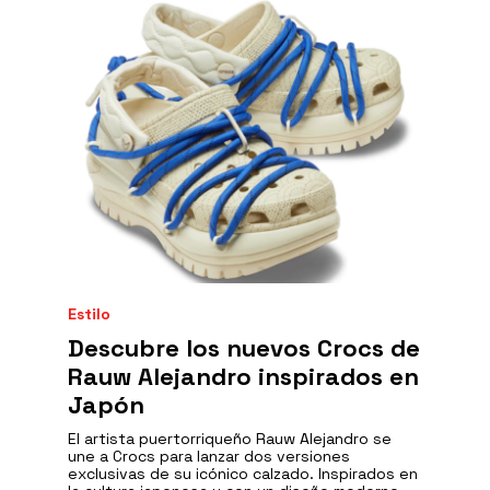
Estilo
Descubre los nuevos Crocs de
Rauw Alejandro inspirados en
Japón
El artista puertorriqueño Rauw Alejandro se
une a Crocs para lanzar dos versiones
exclusivas de su icónico calzado. Inspirados en