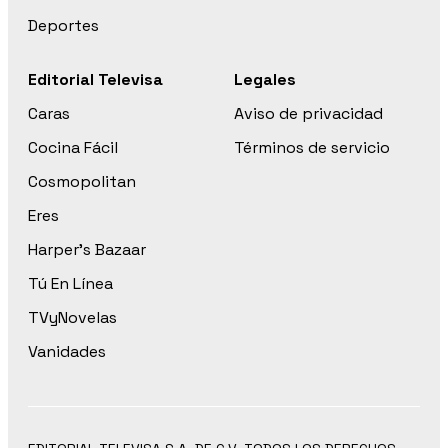
Deportes
Editorial Televisa
Legales
Caras
Aviso de privacidad
Cocina Fácil
Términos de servicio
Cosmopolitan
Eres
Harper’s Bazaar
Tú En Línea
TVyNovelas
Vanidades