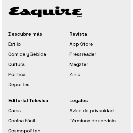
Descubre más
Revista
Estilo
App Store
Comida y Bebida
Pressreader
Cultura
Magzter
Política
Zinio
Deportes
Editorial Televisa
Legales
Caras
Aviso de privacidad
Cocina Fácil
Términos de servicio
Cosmopolitan