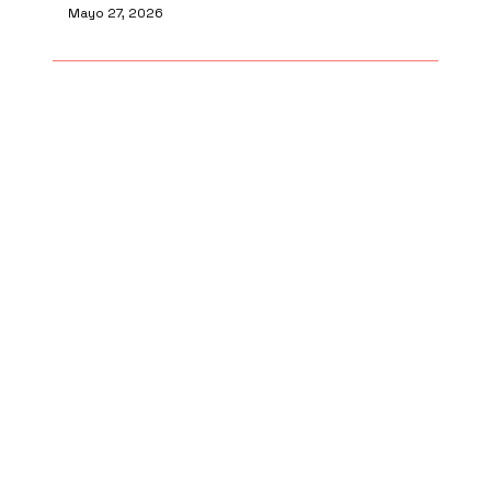
Mayo 27, 2026