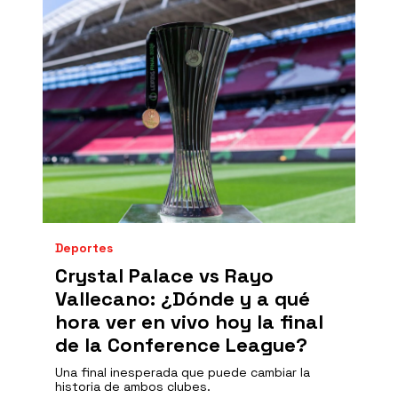
Deportes
Crystal Palace vs Rayo
Vallecano: ¿Dónde y a qué
hora ver en vivo hoy la final
de la Conference League?
Una final inesperada que puede cambiar la
historia de ambos clubes.