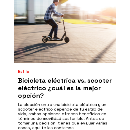
Estilo
Bicicleta eléctrica vs. scooter
eléctrico ¿cuál es la mejor
opción?
La elección entre una bicicleta eléctrica y un
scooter eléctrico depende de tu estilo de
vida, ambas opciones ofrecen beneficios en
términos de movilidad sostenible. Antes de
tomar una decisión, tienes que evaluar varias
cosas, aquí te las contamos