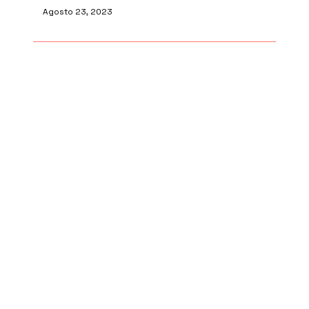
Agosto 23, 2023