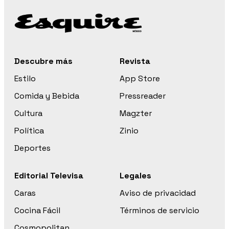
Descubre más
Revista
Estilo
App Store
Comida y Bebida
Pressreader
Cultura
Magzter
Política
Zinio
Deportes
Editorial Televisa
Legales
Caras
Aviso de privacidad
Cocina Fácil
Términos de servicio
Cosmopolitan