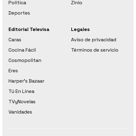
Política
Zinio
Deportes
Editorial Televisa
Legales
Caras
Aviso de privacidad
Cocina Fácil
Términos de servicio
Cosmopolitan
Eres
Harper’s Bazaar
Tú En Línea
TVyNovelas
Vanidades