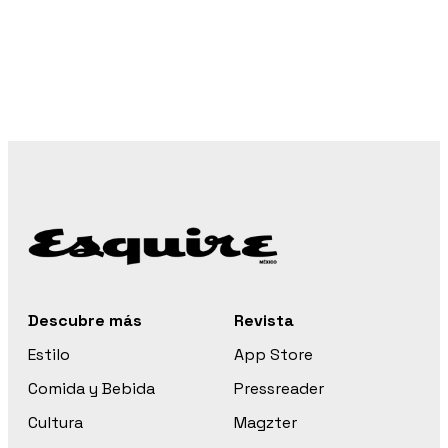
Descubre más
Revista
Estilo
App Store
Comida y Bebida
Pressreader
Cultura
Magzter