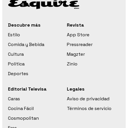
Descubre más
Revista
Estilo
App Store
Comida y Bebida
Pressreader
Cultura
Magzter
Política
Zinio
Deportes
Editorial Televisa
Legales
Caras
Aviso de privacidad
Cocina Fácil
Términos de servicio
Cosmopolitan
Eres