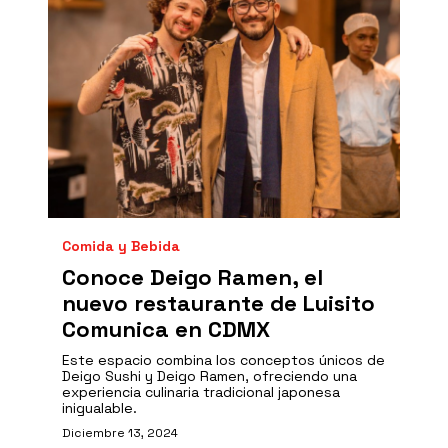
Comida y Bebida
Conoce Deigo Ramen, el
nuevo restaurante de Luisito
Comunica en CDMX
Este espacio combina los conceptos únicos de
Deigo Sushi y Deigo Ramen, ofreciendo una
experiencia culinaria tradicional japonesa
inigualable.
Diciembre 13, 2024