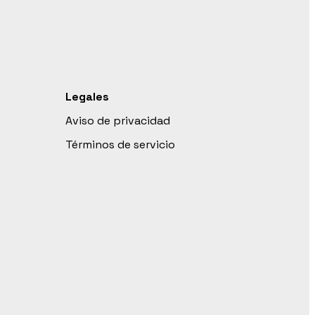
Legales
Aviso de privacidad
Términos de servicio