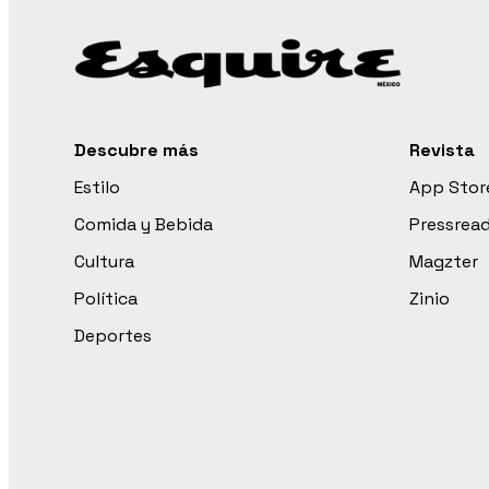
Descubre más
Revista
Estilo
App Stor
Comida y Bebida
Pressrea
Cultura
Magzter
Política
Zinio
Deportes