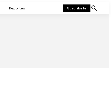
Deportes
Suscríbete
Mostrar
búsqueda