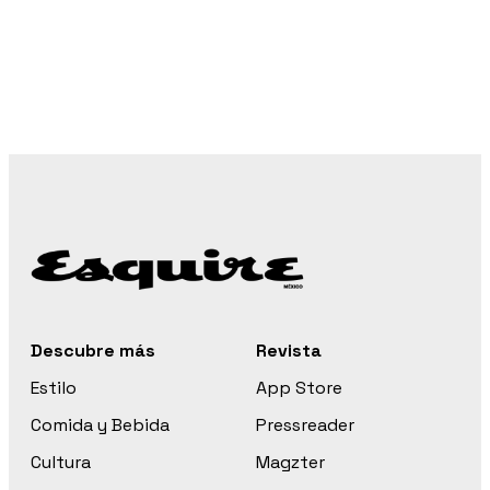
Descubre más
Revista
Estilo
App Store
Comida y Bebida
Pressreader
Cultura
Magzter