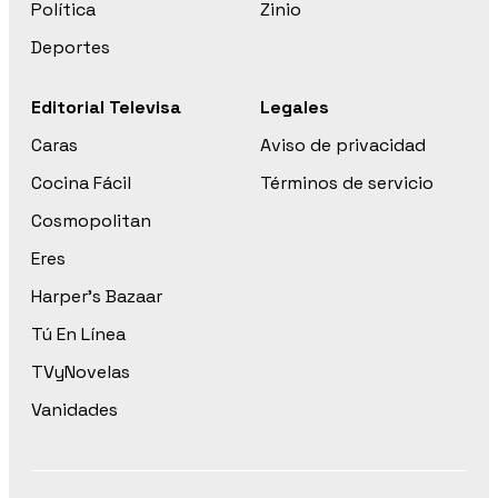
Política
Zinio
Deportes
Editorial Televisa
Legales
Caras
Aviso de privacidad
Cocina Fácil
Términos de servicio
Cosmopolitan
Eres
Harper’s Bazaar
Tú En Línea
TVyNovelas
Vanidades