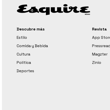
Descubre más
Revista
Estilo
App Stor
Comida y Bebida
Pressrea
Cultura
Magzter
Política
Zinio
Deportes