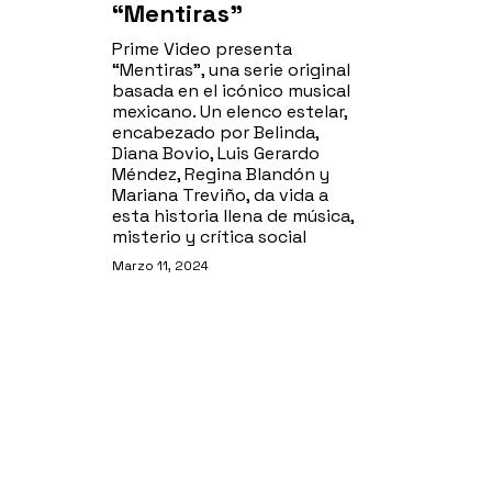
“Mentiras”
Prime Video presenta
“Mentiras”, una serie original
basada en el icónico musical
mexicano. Un elenco estelar,
encabezado por Belinda,
Diana Bovio, Luis Gerardo
Méndez, Regina Blandón y
Mariana Treviño, da vida a
esta historia llena de música,
misterio y crítica social
Marzo 11, 2024