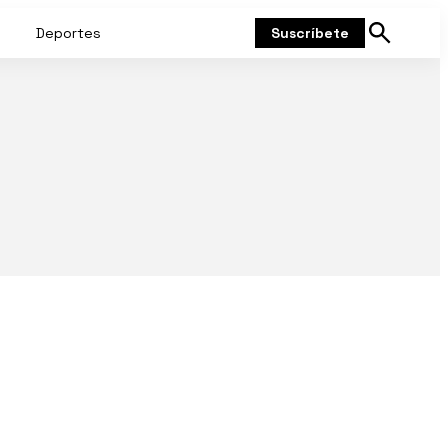
Deportes
Suscríbete
Mostrar
búsqueda