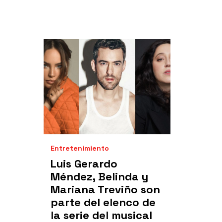
Entretenimiento
Luis Gerardo
Méndez, Belinda y
Mariana Treviño son
parte del elenco de
la serie del musical