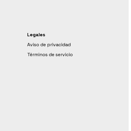
Legales
Aviso de privacidad
Términos de servicio