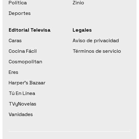
Política
Zinio
Deportes
Editorial Televisa
Legales
Caras
Aviso de privacidad
Cocina Fácil
Términos de servicio
Cosmopolitan
Eres
Harper’s Bazaar
Tú En Línea
TVyNovelas
Vanidades