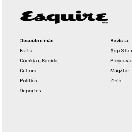
Descubre más
Revista
Estilo
App Stor
Comida y Bebida
Pressrea
Cultura
Magzter
Política
Zinio
Deportes