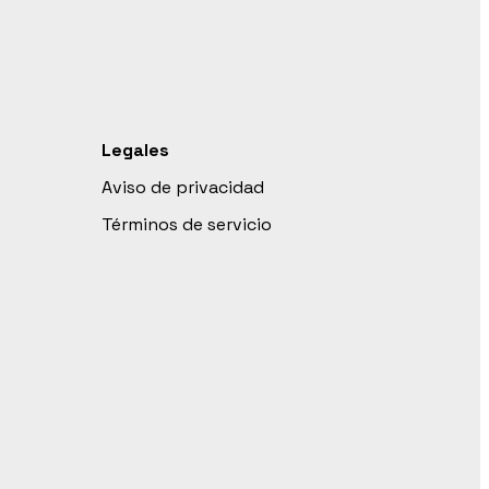
Legales
Aviso de privacidad
Términos de servicio