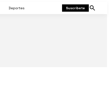
Deportes
Suscríbete
Mostrar
búsqueda