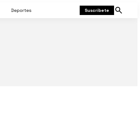
Deportes
Suscríbete
Mostrar
búsqueda