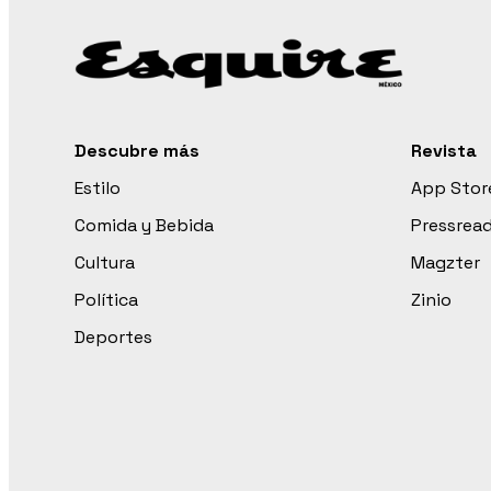
Descubre más
Revista
Estilo
App Stor
Comida y Bebida
Pressrea
Cultura
Magzter
Política
Zinio
Deportes