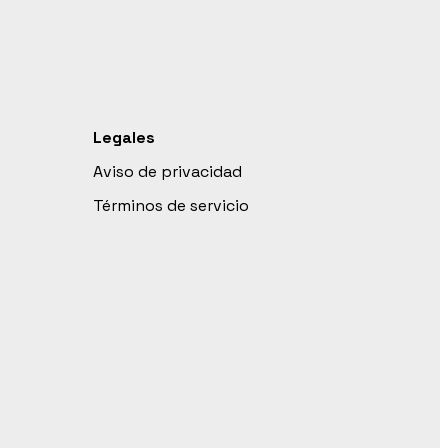
Legales
Aviso de privacidad
Términos de servicio