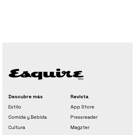
Descubre más
Revista
Estilo
App Store
Comida y Bebida
Pressreader
Cultura
Magzter