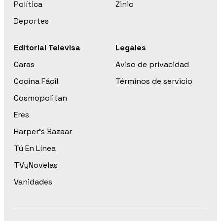
Política
Zinio
Deportes
Editorial Televisa
Legales
Caras
Aviso de privacidad
Cocina Fácil
Términos de servicio
Cosmopolitan
Eres
Harper’s Bazaar
Tú En Línea
TVyNovelas
Vanidades